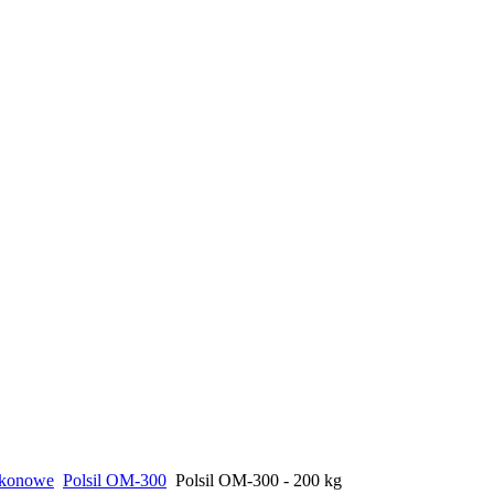
likonowe
Polsil OM-300
Polsil OM-300 - 200 kg